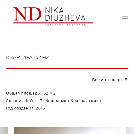
КВАРТИРА 152 м2
Все интерьеры ☷
Общая площадь: 152 М2
Локация: МO, г. Люберцы, мкр-Красная горка
Год создания: 2016