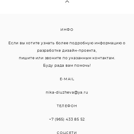
ИНФО
Если вы хотите узнать более подробную информацию о
разработке дизайн-проекта,
пишите или звоните по указанным контактам.
Буду рада вам помочь!
E-MAIL
nika-diuzheva@ya.ru
ТЕЛЕФОН
+7 (965) 433 85 52
СОЦСЕТИ