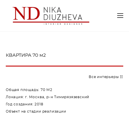
КВАРТИРА 70 м2
Все интерьеры ☷
Общая площадь: 70 М2
Локация: г. Москва, р-н Тимирязязевский
Год создания: 2018
Объект на стадии реализации