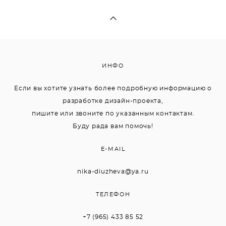
ИНФО
Если вы хотите узнать более подробную информацию о
разработке дизайн-проекта,
пишите или звоните по указанным контактам.
Буду рада вам помочь!
E-MAIL
nika-diuzheva@ya.ru
ТЕЛЕФОН
+7 (965) 433 85 52