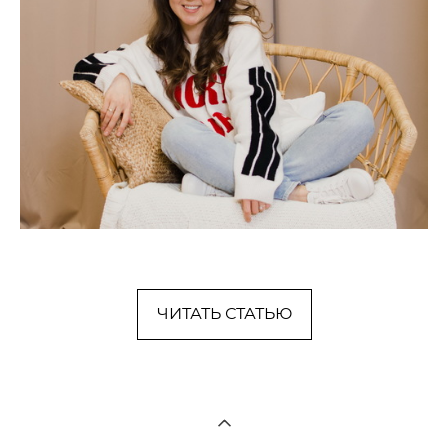
ЧИТАТЬ СТАТЬЮ