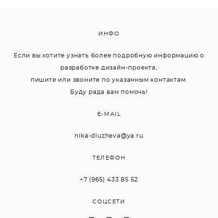
ИНФО
Если вы хотите узнать более подробную информацию о
разработке дизайн-проекта,
пишите или звоните по указанным контактам.
Буду рада вам помочь!
E-MAIL
nika-diuzheva@ya.ru
ТЕЛЕФОН
+7 (965) 433 85 52
СОЦСЕТИ