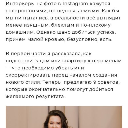
Интерьеры на фото в Instagram кажутся
совершенными, но недосягаемыми. Как бы
мы ни пытались, в реальности всё выглядит
менее изящным, блеклым и по-плохому
домашним. Однако шанс добиться успеха,
причем малой кровью, безусловно, есть.
В первой части я рассказала, как
подготовить дом или квартиру к переменам
— что необходимо убрать или
скорректировать перед началом создания
нового стиля. Теперь предлагаю 9 советов,
которые окончательно помогут добиться
желаемого результата.