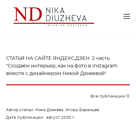
СТАТЬЯ НА САЙТЕ ЯНДЕКС.ДЗЕН 2 часть
"Создаём интерьер, как на фото в Instagram
вместе с дизайнером Никой Дюжевой"
Все публикации ☷
Автор статьи:
Ника Дюжева, Игорь Баранцев.
Дата публикации: август 2020 г.