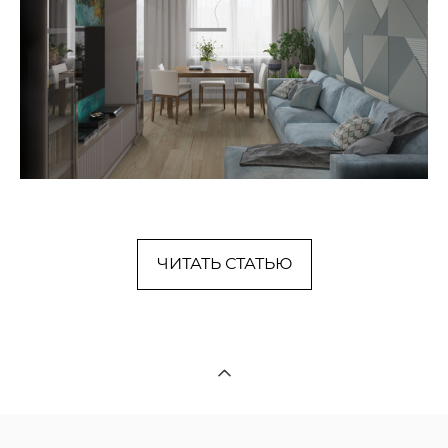
ЧИТАТЬ СТАТЬЮ