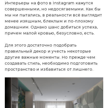
Интерьеры на фото в Instagram кажутся
совершенными, но недосягаемыми. Как бы
мы ни пытались, в реальности всё выглядит
менее изящным, блеклым и по-плохому
домашним. Однако шанс добиться успеха,
причем малой кровью, безусловно, есть.
Для этого достаточно подобрать
правильный декор и учесть некоторые
другие важные моменты. Но прежде чем
создавать стиль, необходимо подготовить
пространство и избавиться от лишнего.