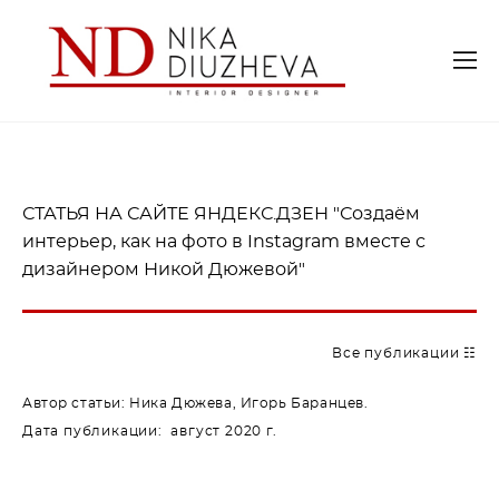
СТАТЬЯ НА САЙТЕ ЯНДЕКС.ДЗЕН "Создаём
интерьер, как на фото в Instagram вместе с
дизайнером Никой Дюжевой"
Все публикации ☷
Автор статьи:
Ника Дюжева, Игорь Баранцев.
Дата публикации: август 2020 г.