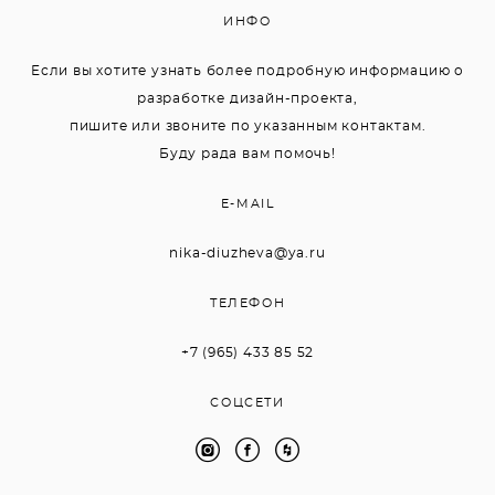
ИНФО
Если вы хотите узнать более подробную информацию о
разработке дизайн-проекта,
пишите или звоните по указанным контактам.
Буду рада вам помочь!
E-MAIL
nika-diuzheva@ya.ru
ТЕЛЕФОН
+7 (965) 433 85 52
СОЦСЕТИ